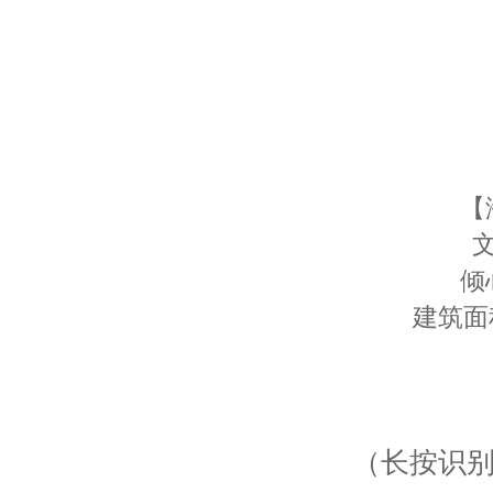
【
倾
建筑面
（长按识别