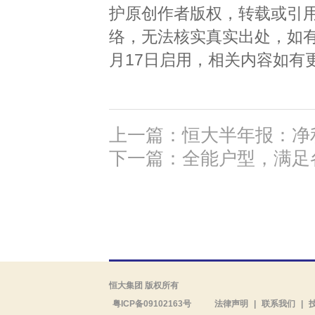
护原创作者版权，转载或引
络，无法核实真实出处，如有
月17日启用，相关内容如有
上一篇：恒大半年报：净
下一篇：全能户型，满足
恒大集团 版权所有
粤ICP备09102163号
法律声明
|
联系我们
|