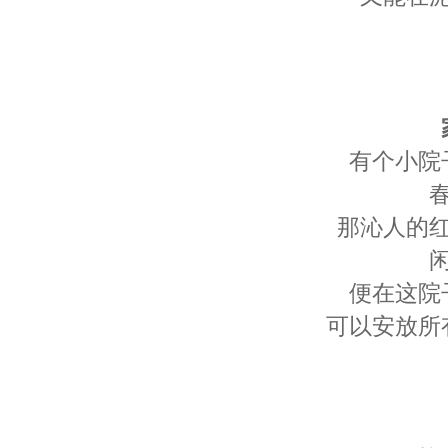
有个小院
那沁人的
便在这院
可以安放所