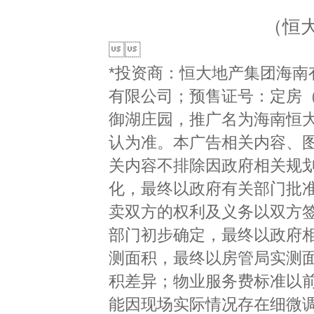
（恒

*投资商：恒大地产集团海
有限公司；预售证号：定房（2
御湖庄园，推广名为海南恒
认为准。本广告相关内容、
关内容不排除因政府相关规
化，最终以政府有关部门批准
卖双方的权利及义务以双方
部门初步确定，最终以政府
测面积，最终以房管局实测
积差异；物业服务费标准以
能因现场实际情况存在细微